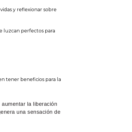
vidas y reflexionar sobre
e luzcan perfectos para
 tener beneficios para la
aumentar la liberación
 genera una sensación de