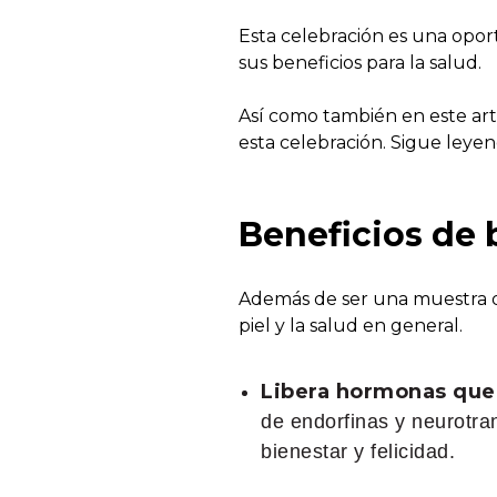
Esta celebración es una oport
sus beneficios para la salud.
Así como también en este ar
esta celebración. Sigue leyen
Beneficios de 
Además de ser una muestra de
piel y la salud en general.
Libera hormonas que t
de endorfinas y neurotra
bienestar y felicidad.