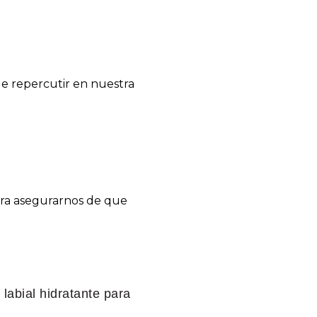
de repercutir en nuestra
ra asegurarnos de que
labial hidratante para