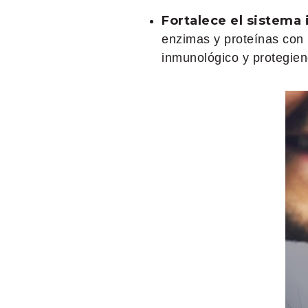
Fortalece el sistema
enzimas y proteínas con p
inmunológico y protegien