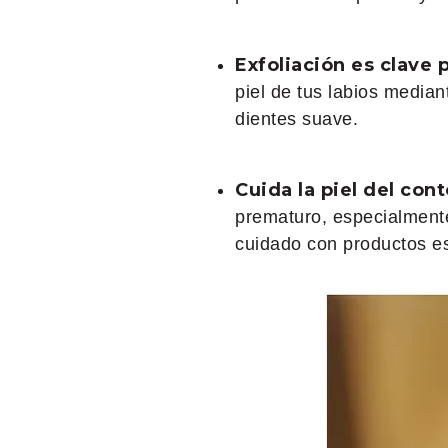
Exfoliación es clave
piel de tus labios median
dientes suave.
Cuida la piel del cont
prematuro, especialmente
cuidado con productos e